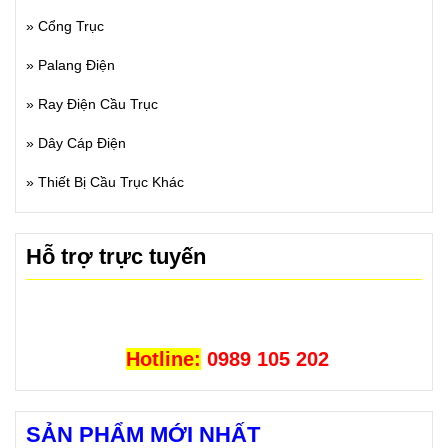
»
Cổng Trục
»
Palang Điện
»
Ray Điện Cầu Trục
»
Dây Cáp Điện
»
Thiết Bị Cầu Trục Khác
Hỗ trợ trực tuyến
Hotline:
0989 105 202
SẢN PHẨM MỚI NHẤT