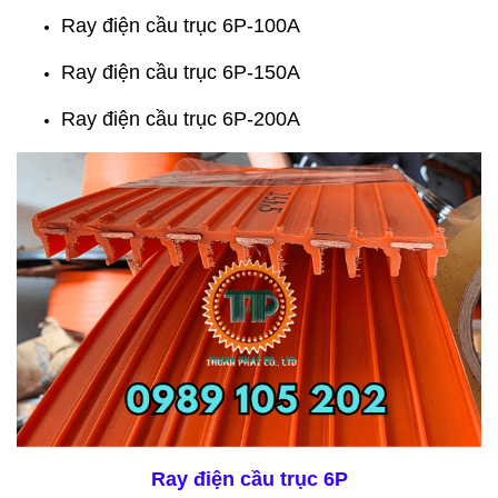
Ray điện cầu trục 6P-100A
Ray điện cầu trục 6P-150A
Ray điện cầu trục 6P-200A
Ray điện cầu trục 6P