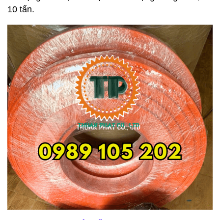
10 tấn.