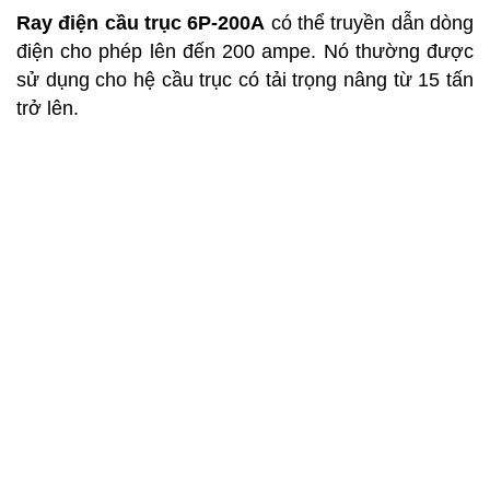
Ray điện cầu trục 6P-200A
có thể truyền dẫn dòng
điện cho phép lên đến 200 ampe. Nó thường được
sử dụng cho hệ cầu trục có tải trọng nâng từ 15 tấn
trở lên.