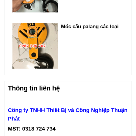
Móc cẩu palang các loại
Thông tin liên hệ
Công ty TNHH Thiết Bị và Công Nghiệp Thuận
Phát
MST: 0318 724 734