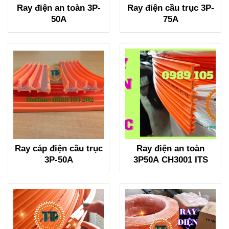
Ray điện an toàn 3P-
Ray điện cầu trục 3P-
50A
75A
Ray cáp điện cầu trục
​​​​​​​Ray điện an toàn
3P-50A
3P50A CH3001 ITS