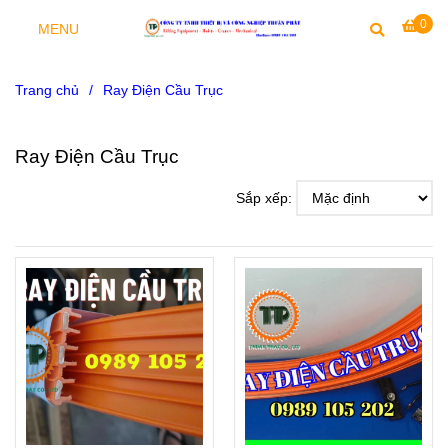
0
MENU
Trang chủ
/
Ray Điện Cầu Trục
Ray Điện Cầu Trục
Sắp xếp: