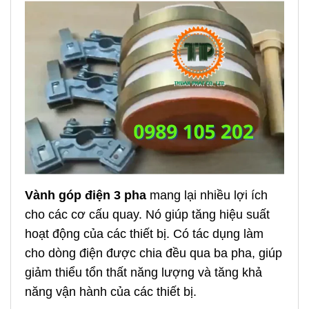
Vành góp điện 3 pha
mang lại nhiều lợi ích
cho các cơ cấu quay. Nó giúp tăng hiệu suất
hoạt động của các thiết bị. Có tác dụng làm
cho dòng điện được chia đều qua ba pha, giúp
giảm thiểu tổn thất năng lượng và tăng khả
năng vận hành của các thiết bị.