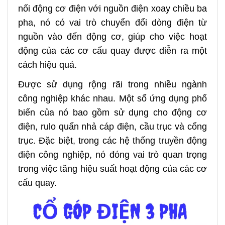
nối động cơ điện với nguồn điện xoay chiều ba
pha, nó có vai trò chuyển đổi dòng điện từ
nguồn vào đến động cơ, giúp cho việc hoạt
động của các cơ cấu quay được diễn ra một
cách hiệu quả.
Được sử dụng rộng rãi trong nhiều ngành
công nghiệp khác nhau. Một số ứng dụng phổ
biến của nó
bao gồm sử dụng cho động cơ
điện, rulo quấn nhả cáp điện, cầu trục và cổng
trục. Đặc biệt, trong các hệ thống truyền động
điện công nghiệp, nó đóng vai trò quan trọng
trong việc tăng hiệu suất hoạt động của các cơ
cấu quay.