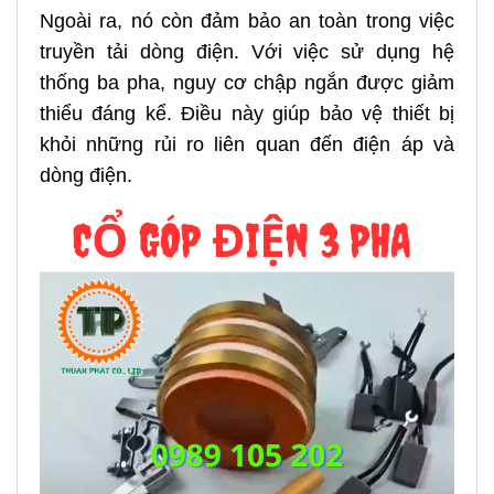
Ngoài ra, nó còn đảm bảo an toàn trong việc
truyền tải dòng điện. Với việc sử dụng hệ
thống ba pha, nguy cơ chập ngắn được giảm
thiểu đáng kể. Điều này giúp bảo vệ thiết bị
khỏi những rủi ro liên quan đến điện áp và
dòng điện.