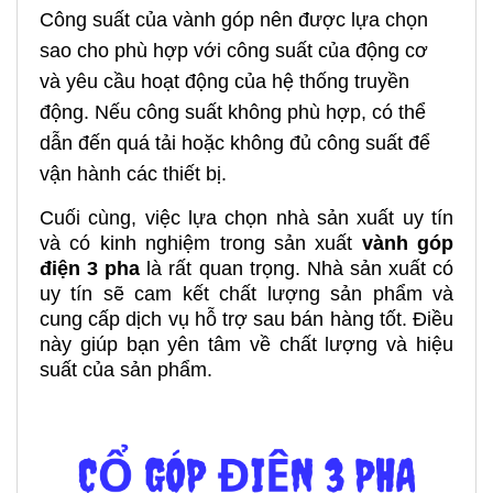
Công suất của vành góp nên được lựa chọn
sao cho phù hợp với công suất của động cơ
và yêu cầu hoạt động của hệ thống truyền
động. Nếu công suất không phù hợp, có thể
dẫn đến quá tải hoặc không đủ công suất để
vận hành các thiết bị.
Cuối cùng, việc lựa chọn nhà sản xuất uy tín
và có kinh nghiệm trong sản xuất
vành góp
điện 3 pha
là rất quan trọng. Nhà sản xuất có
uy tín sẽ cam kết chất lượng sản phẩm và
cung cấp dịch vụ hỗ trợ sau bán hàng tốt. Điều
này giúp bạn yên tâm về chất lượng và hiệu
suất của sản phẩm
.