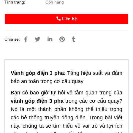
Tình trạng:
Còn hàng
Liên hệ
Chia sẻ:
Vành góp điện 3 pha
: Tăng hiệu suất và đảm
bảo an toàn trong cơ cấu quay
Bạn có bao giờ tự hỏi về tầm quan trọng của
vành góp điện 3 pha
trong các cơ cấu quay?
Nó là một thành phần không thể thiếu trong
các hệ thống truyền động điện. Trong bài viết
này, chúng ta sẽ tìm hiểu về vai trò và lợi ích