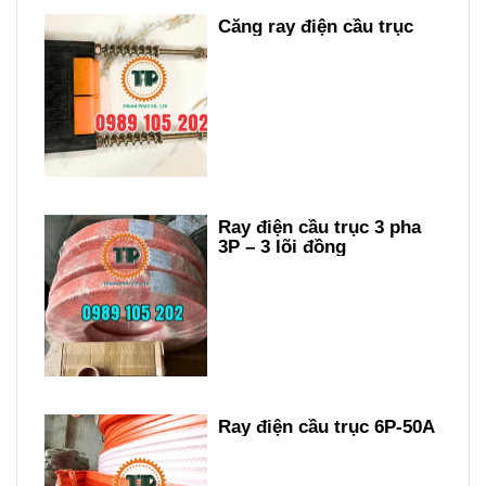
Căng ray điện cầu trục
Ray điện cầu trục 3 pha
3P – 3 lõi đồng
Ray điện cầu trục 6P-50A