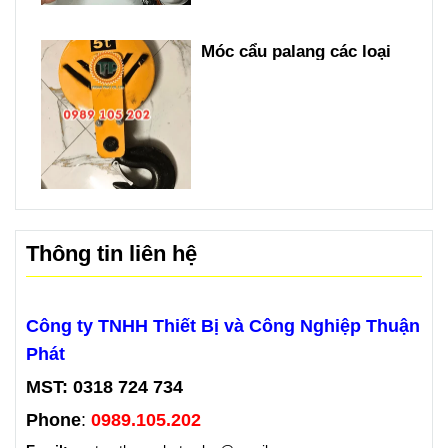
Móc cẩu palang các loại
Thông tin liên hệ
Công ty TNHH Thiết Bị và Công Nghiệp Thuận
Phát
MST: 0318 724 734
Phone
:
0989.105.202