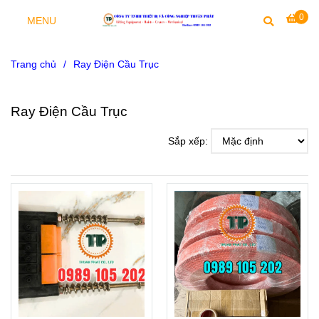
0
MENU
Trang chủ
/
Ray Điện Cầu Trục
Ray Điện Cầu Trục
Sắp xếp: