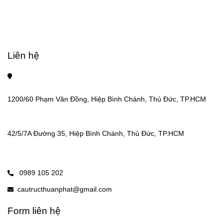
Liên hệ
1200/60 Phạm Văn Đồng, Hiệp Bình Chánh, Thủ Đức, TP.HCM
42/5/7A Đường 35, Hiệp Bình Chánh, Thủ Đức, TP.HCM
0989 105 202
cautructhuanphat@gmail.com
Form liên hệ