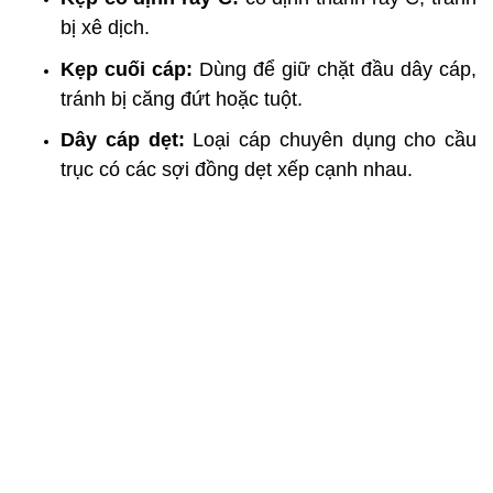
bị xê dịch.
Kẹp cuối cáp:
Dùng để giữ chặt đầu dây cáp,
tránh bị căng đứt hoặc tuột.
Dây cáp dẹt:
Loại cáp chuyên dụng cho cầu
trục có các sợi đồng dẹt xếp cạnh nhau.