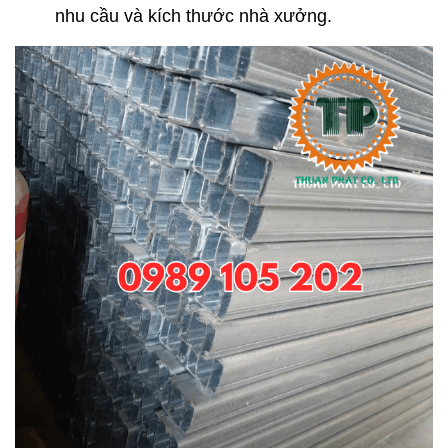
nhu cầu và kích thước nhà xưởng.