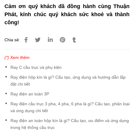
Cảm ơn quý khách đã đồng hành cùng Thuận
Phát, kính chúc quý khách sức khoẻ và thành
công!
Chia sẻ:
(*) Xem thêm
Ray C cầu trục và phụ kiện
Ray điện hộp kín là gì? Cấu tạo, ứng dụng và hướng dẫn lắp
đặt chi tiết
Ray điện an toàn 3P
Ray điện cầu trục 3 pha, 4 pha, 6 pha là gì? Cấu tạo, phân loại
và ứng dụng chi tiết
Ray điện an toàn hộp kín là gì? Cấu tạo, ưu điểm và ứng dụng
trong hệ thống cầu trục