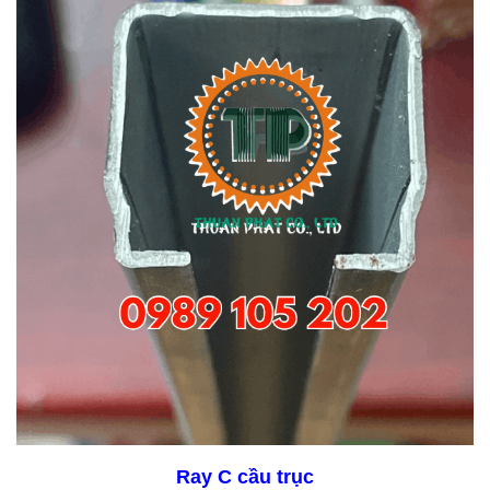
Ray C cầu trục