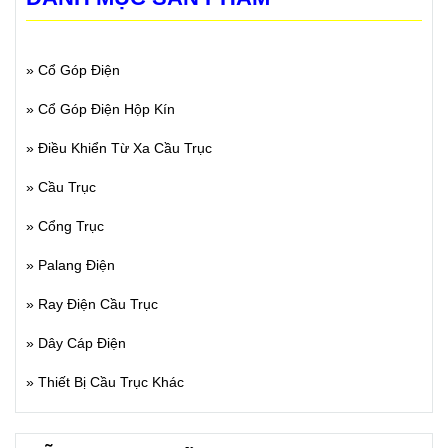
»
Cổ Góp Điện
»
Cổ Góp Điện Hộp Kín
»
Điều Khiển Từ Xa Cầu Trục
»
Cầu Trục
»
Cổng Trục
»
Palang Điện
»
Ray Điện Cầu Trục
»
Dây Cáp Điện
»
Thiết Bị Cầu Trục Khác