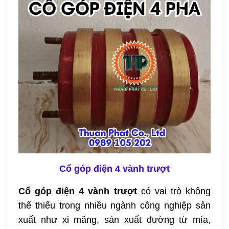
Cổ góp điện 4 vành trượt
Cổ góp điện 4 vành trượt
có vai trò không
thể thiếu trong nhiều ngành công nghiệp sản
xuất như xi măng, sản xuất đường từ mía,