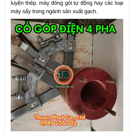
luyện thép, máy đóng gói tự động hay các loại
máy sấy trong ngành sản xuất gạch.