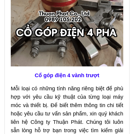
Cổ góp điện 4 vành trượt
Mỗi loại có những tính năng riêng biệt để phù
hợp với yêu cầu kỹ thuật của từng loại máy
móc và thiết bị. Để biết thêm thông tin chi tiết
hoặc yêu cầu tư vấn sản phẩm, xin quý khách
liên hệ Công ty Thuận Phát. Chúng tôi luôn
sẵn lòng hỗ trợ bạn trong việc tìm kiếm giải