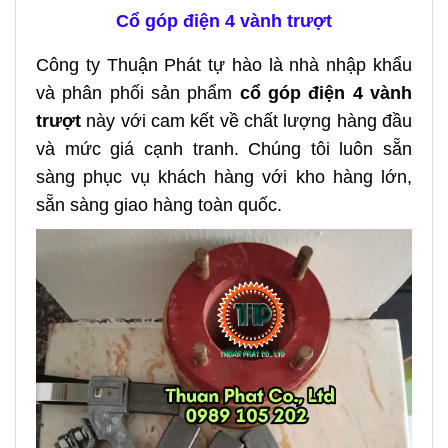
Cổ góp điện 4 vành trượt
Công ty Thuận Phát tự hào là nhà nhập khẩu
và phân phối sản phẩm
cổ góp điện 4 vành
trượt
này với cam kết về chất lượng hàng đầu
và mức giá cạnh tranh. Chúng tôi luôn sẵn
sàng phục vụ khách hàng với kho hàng lớn,
sẵn sàng giao hàng toàn quốc.