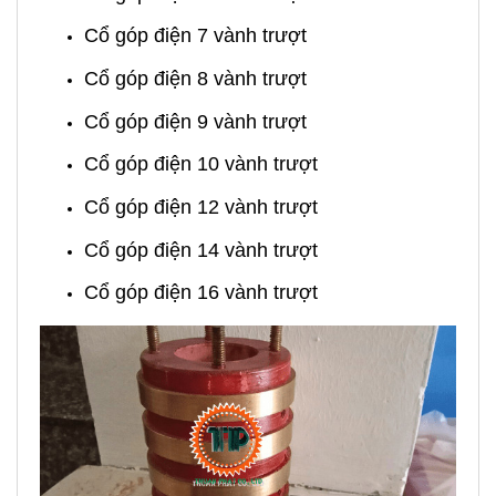
Cổ góp điện 7 vành trượt
Cổ góp điện 8 vành trượt
Cổ góp điện 9 vành trượt
Cổ góp điện 10 vành trượt
Cổ góp điện 12 vành trượt
Cổ góp điện 14 vành trượt
Cổ góp điện 16 vành trượt