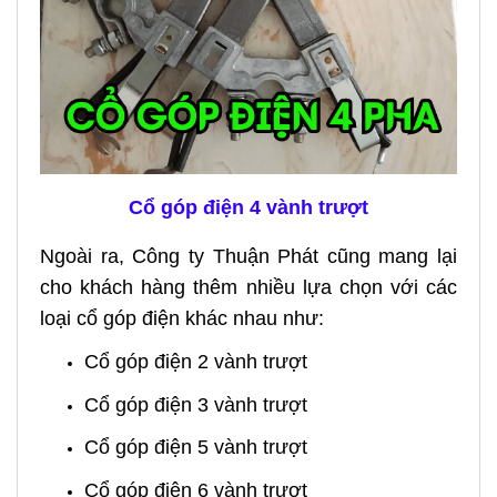
Cổ góp điện 4 vành trượt
Ngoài ra, Công ty Thuận Phát cũng mang lại
cho khách hàng thêm nhiều lựa chọn với các
loại cổ góp điện khác nhau như:
Cổ góp điện 2 vành trượt
Cổ góp điện 3 vành trượt
Cổ góp điện 5 vành trượt
Cổ góp điện 6 vành trượt