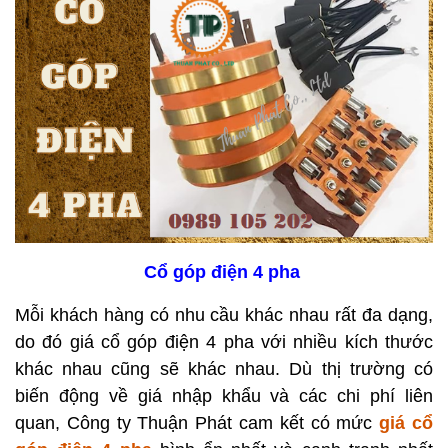
Cổ góp điện 4 pha
Mỗi khách hàng có nhu cầu khác nhau rất đa dạng,
do đó giá cổ góp điện 4 pha với nhiều kích thước
khác nhau cũng sẽ khác nhau. Dù thị trường có
biến động về giá nhập khẩu và các chi phí liên
quan, Công ty Thuận Phát cam kết có mức
giá cổ