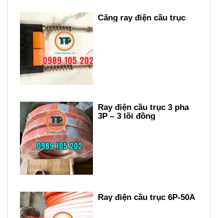
Căng ray điện cầu trục
Ray điện cầu trục 3 pha
3P – 3 lõi đồng
Ray điện cầu trục 6P-50A