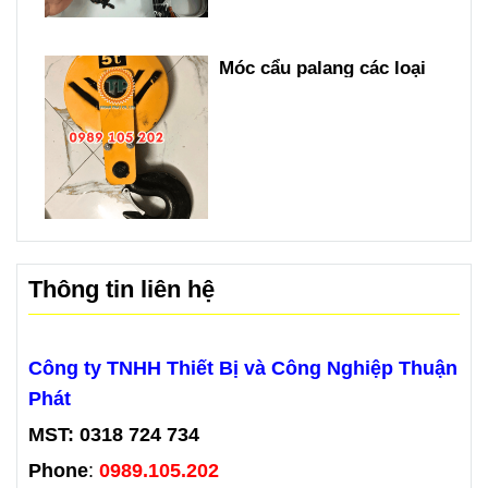
Móc cẩu palang các loại
Thông tin liên hệ
Công ty TNHH Thiết Bị và Công Nghiệp Thuận
Phát
MST: 0318 724 734
Phone
:
0989.105.202