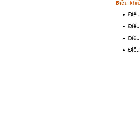
Điều khi
Điều
Điều
Điều
Điều