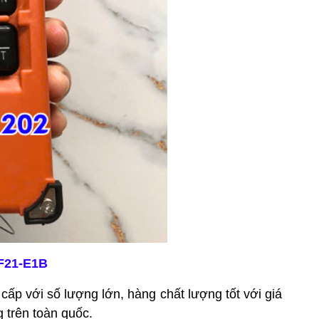
 F21-E1B
ấp với số lượng lớn, hàng chất lượng tốt với giá
g trên toàn quốc.