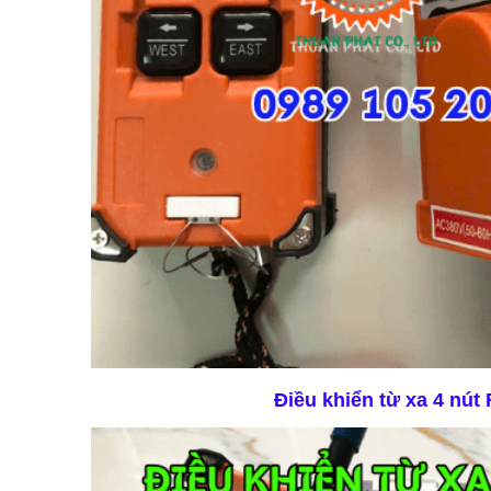
Điều khiển từ xa 4 nút