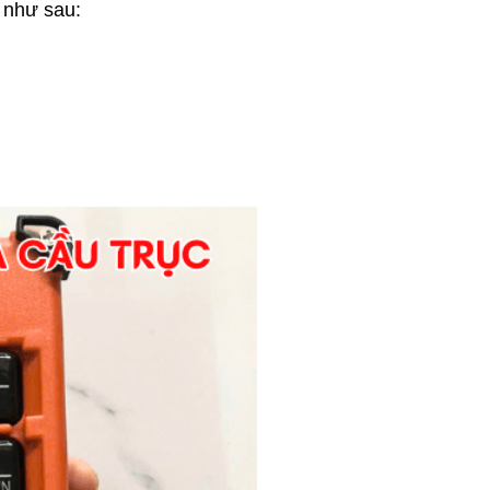
 như sau: