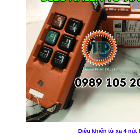
Điều khiển từ xa 4 nút