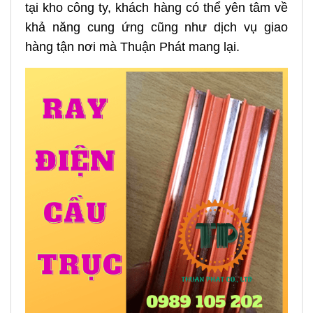
tại kho công ty, khách hàng có thể yên tâm về
khả năng cung ứng cũng như dịch vụ giao
hàng tận nơi mà Thuận Phát mang lại.