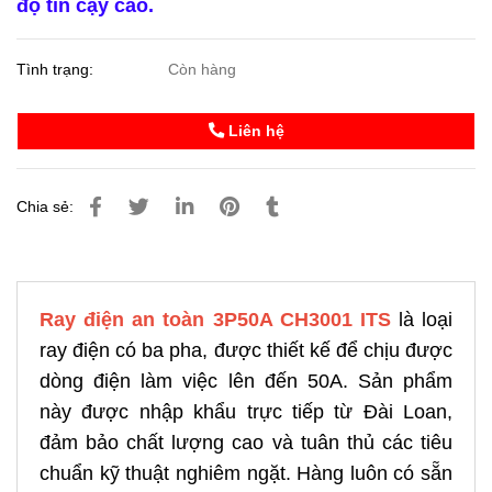
độ tin cậy cao.
Tình trạng:
Còn hàng
Liên hệ
Chia sẻ:
Ray điện an toàn 3P50A CH3001 ITS
là loại
ray điện có ba pha, được thiết kế để chịu được
dòng điện làm việc lên đến 50A. Sản phẩm
này được nhập khẩu trực tiếp từ Đài Loan,
đảm bảo chất lượng cao và tuân thủ các tiêu
chuẩn kỹ thuật nghiêm ngặt. Hàng luôn có sẵn