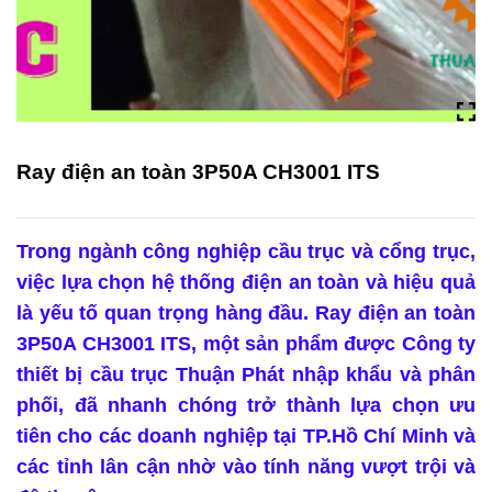
​​​​​​​Ray điện an toàn 3P50A CH3001 ITS
Trong ngành công nghiệp cầu trục và cổng trục,
việc lựa chọn hệ thống điện an toàn và hiệu quả
là yếu tố quan trọng hàng đầu. Ray điện an toàn
3P50A CH3001 ITS, một sản phẩm được Công ty
thiết bị cầu trục Thuận Phát nhập khẩu và phân
phối, đã nhanh chóng trở thành lựa chọn ưu
tiên cho các doanh nghiệp tại TP.Hồ Chí Minh và
các tỉnh lân cận nhờ vào tính năng vượt trội và