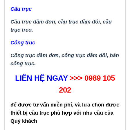
Cầu trục
Cầu trục dầm đơn
,
cầu trục dầm đôi
,
cầu
trục treo.
Cổng trục
Cổng trục dầm đơn,
cổng trục dầm đôi
,
bán
cổng trục.
LIÊN HỆ NGAY
>>> 0989 105
202
để được tư vấn miễn phí, và lựa chọn được
thiết bị cầu trục phù hợp với nhu cầu của
Quý khách