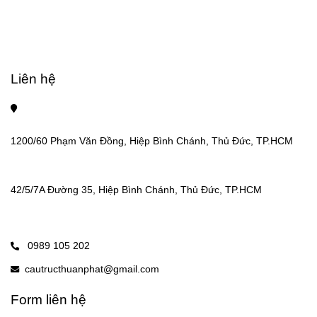
Liên hệ
1200/60 Phạm Văn Đồng, Hiệp Bình Chánh, Thủ Đức, TP.HCM
42/5/7A Đường 35, Hiệp Bình Chánh, Thủ Đức, TP.HCM
0989 105 202
cautructhuanphat@gmail.com
Form liên hệ