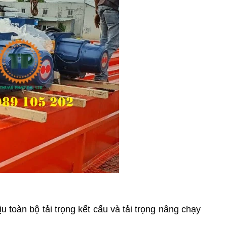
u toàn bộ tải trọng kết cấu và tải trọng nâng chạy