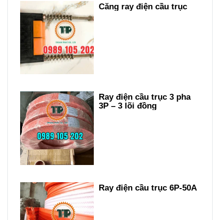
Căng ray điện cầu trục
Ray điện cầu trục 3 pha
3P – 3 lõi đồng
Ray điện cầu trục 6P-50A