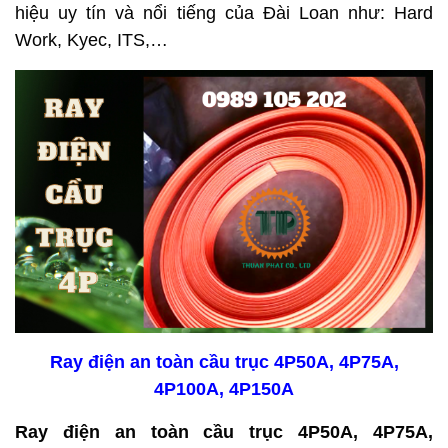
hiệu uy tín và nổi tiếng của Đài Loan như: Hard
Work, Kyec, ITS,…
Ray điện an toàn cầu trục 4P50A, 4P75A,
4P100A, 4P150A
Ray điện an toàn cầu trục 4P50A, 4P75A,