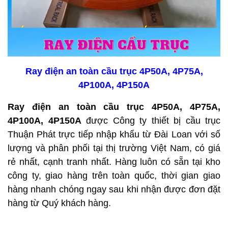
Ray điện an toàn cầu trục 4P50A, 4P75A,
4P100A, 4P150A
Ray điện an toàn cầu trục 4P50A, 4P75A,
4P100A, 4P150A
được Công ty thiết bị cầu trục
Thuận Phát trực tiếp nhập khẩu từ Đài Loan với số
lượng và phân phối tại thị trường Việt Nam, có giá
rẻ nhất, cạnh tranh nhất. Hàng luôn có sẵn tại kho
công ty, giao hàng trên toàn quốc, thời gian giao
hàng nhanh chóng ngay sau khi nhận được đơn đặt
hàng từ Quý khách hàng.