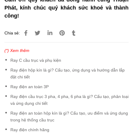
Phát, kính chúc quý khách sức khoẻ và thành
công!
Chia sẻ:
(*) Xem thêm
Ray C cầu trục và phụ kiện
Ray điện hộp kín là gì? Cấu tạo, ứng dụng và hướng dẫn lắp
đặt chi tiết
Ray điện an toàn 3P
Ray điện cầu trục 3 pha, 4 pha, 6 pha là gì? Cấu tạo, phân loại
và ứng dụng chi tiết
Ray điện an toàn hộp kín là gì? Cấu tạo, ưu điểm và ứng dụng
trong hệ thống cầu trục
Ray điện chính hãng