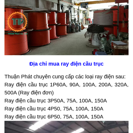
Địa chỉ mua ray điện cầu trục
Thuận Phát chuyên cung cấp các loại ray điện sau:
Ray điện cầu trục
1P60A, 90A, 100A, 200A, 320A,
500A (Ray điện đơn)
Ray điện cầu trục 3P50A, 75A, 100A, 150A
Ray điện cầu trục
4P50, 75A, 100A, 150A
Ray điện cầu trục
6P50, 75A, 100A, 150A