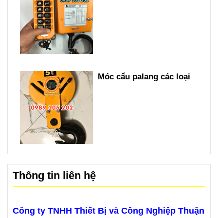
Móc cẩu palang các loại
Thông tin liên hệ
Công ty TNHH Thiết Bị và Công Nghiệp Thuận