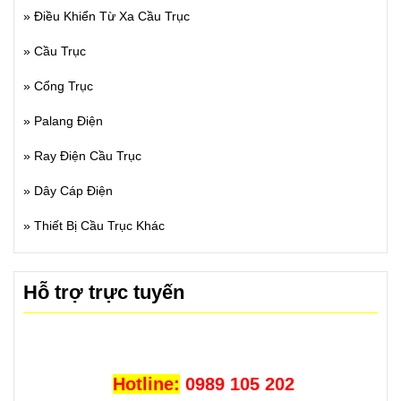
»
Điều Khiển Từ Xa Cầu Trục
»
Cầu Trục
»
Cổng Trục
»
Palang Điện
»
Ray Điện Cầu Trục
»
Dây Cáp Điện
»
Thiết Bị Cầu Trục Khác
Hỗ trợ trực tuyến
Hotline:
0989 105 202