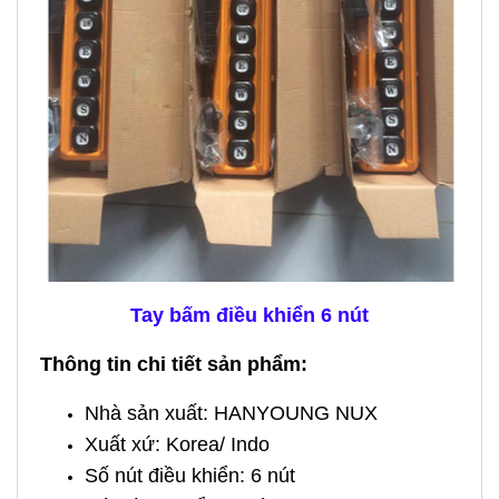
Tay bấm điều khiển 6 nút
Thông tin chi tiết sản phẩm:
Nhà sản xuất: HANYOUNG NUX
Xuất xứ: Korea/ Indo
Số nút điều khiển: 6 nút