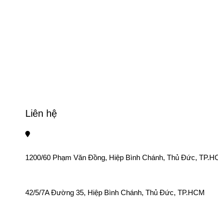
Liên hệ
1200/60 Phạm Văn Đồng, Hiệp Bình Chánh, Thủ Đức, TP.
42/5/7A Đường 35, Hiệp Bình Chánh, Thủ Đức, TP.HCM