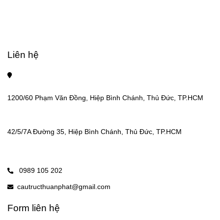
Liên hệ
1200/60 Phạm Văn Đồng, Hiệp Bình Chánh, Thủ Đức, TP.HCM
42/5/7A Đường 35, Hiệp Bình Chánh, Thủ Đức, TP.HCM
0989 105 202
cautructhuanphat@gmail.com
Form liên hệ