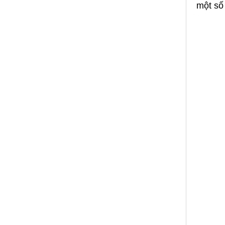
một số