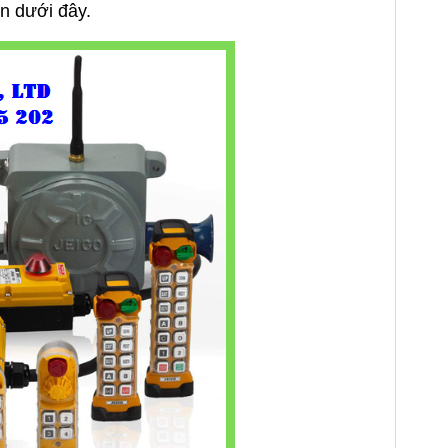
n dưới đây.