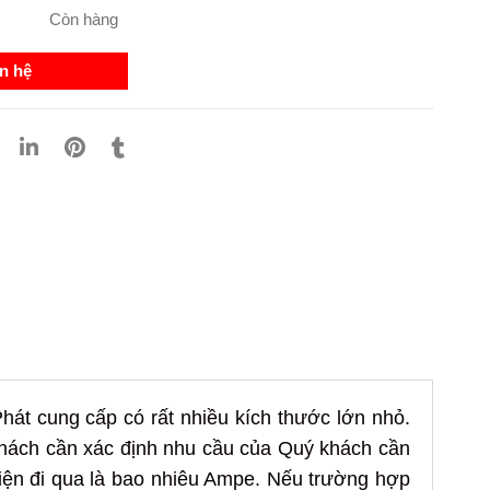
Còn hàng
n hệ
 Phát cung cấp có rất nhiều kích thước lớn nhỏ.
khách cần xác định nhu cầu của Quý khách cần
iện đi qua là bao nhiêu Ampe. Nếu trường hợp