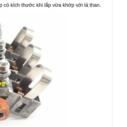
p có kích thước khi lắp vừa khớp với lá than.