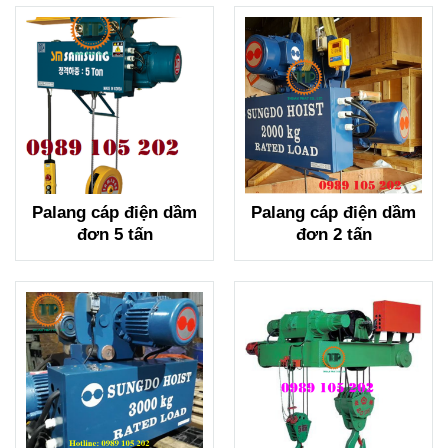
Palang cáp điện dầm
Palang cáp điện dầm
đơn 5 tấn
đơn 2 tấn