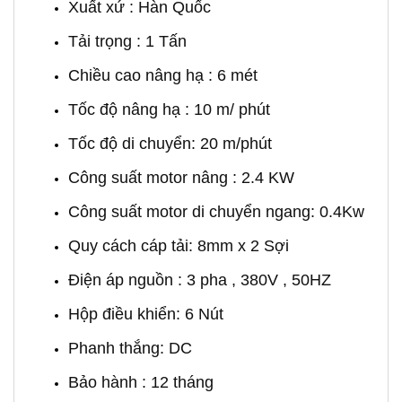
Xuất xứ : Hàn Quốc
Tải trọng : 1 Tấn
Chiều cao nâng hạ : 6 mét
Tốc độ nâng hạ : 10 m/ phút
Tốc độ di chuyển: 20 m/phút
Công suất motor nâng : 2.4 KW
Công suất motor di chuyển ngang: 0.4Kw
Quy cách cáp tải: 8mm x 2 Sợi
Điện áp nguồn : 3 pha , 380V , 50HZ
Hộp điều khiển: 6 Nút
Phanh thắng: DC
Bảo hành : 12 tháng