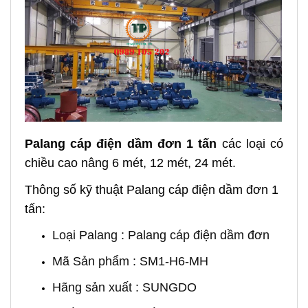
Palang cáp điện dầm đơ
n 1 tấn
các loại có
chiều cao nâng 6 mét, 12 mét, 24 mét.
Thông số kỹ thuật Palang cáp điện dầm đơn 1
tấn:
Loại Palang : Palang cáp điện dầm đơn
Mã Sản phẩm : SM1-H6-MH
Hãng sản xuất : SUNGDO