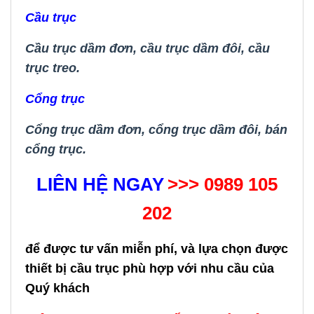
Cầu trục
Cầu trục dầm đơn
,
cầu trục dầm đôi
,
cầu
trục treo.
Cổng trục
Cổng trục dầm đơn,
cổng trục dầm đôi
,
bán
cổng trục.
LIÊN HỆ NGAY
>>> 0989 105
202
để được tư vấn miễn phí, và lựa chọn được
thiết bị cầu trục phù hợp với nhu cầu của
Quý khách