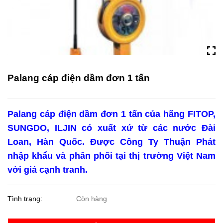
Palang cáp điện dầm đơn 1 tấn
Palang cáp điện dầm đơn 1 tấn
của hãng FITOP,
SUNGDO, ILJIN có xuất xứ từ các nước Đài
Loan, Hàn Quốc. Được Công Ty Thuận Phát
nhập khẩu và phân phối tại thị trường Việt Nam
với giá cạnh tranh.
Tình trạng:
Còn hàng