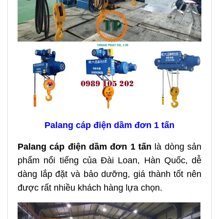
Palang cáp điện dầm đơn 1 tấn
Palang cáp điện dầm đơn 1 tấn
là dòng sản
phẩm nổi tiếng của Đài Loan, Hàn Quốc, dễ
dàng lắp đặt và bảo dưỡng, giá thành tốt nên
được rất nhiều khách hàng lựa chọn.